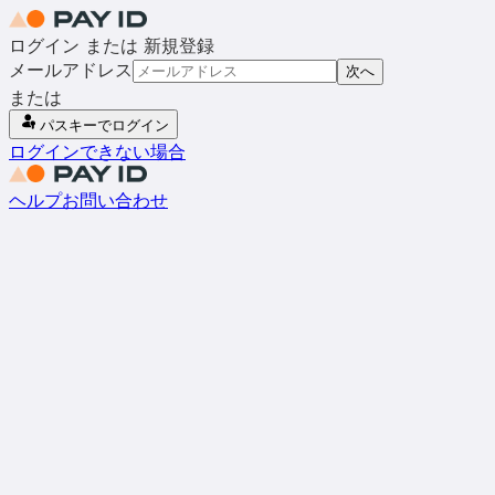
ログイン または 新規登録
メールアドレス
次へ
または
パスキーでログイン
ログインできない場合
ヘルプ
お問い合わせ